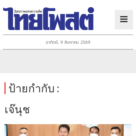
อาทิตย์, 9 สิงหาคม 2569
ป้ายกำกับ :
เจ๊นุช