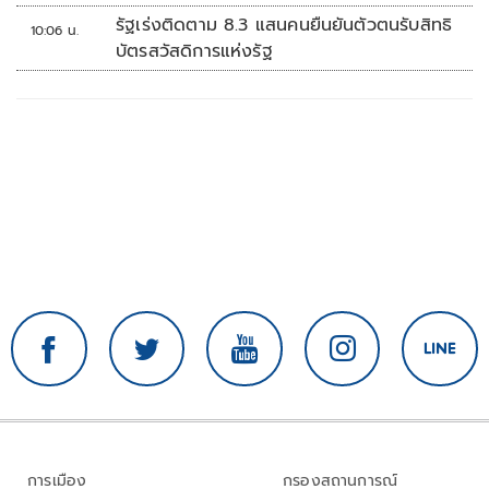
ส่วนตัว
รัฐเร่งติดตาม 8.3 แสนคนยืนยันตัวตนรับสิทธิ
10:06 น.
บัตรสวัสดิการแห่งรัฐ
การเมือง
กรองสถานการณ์