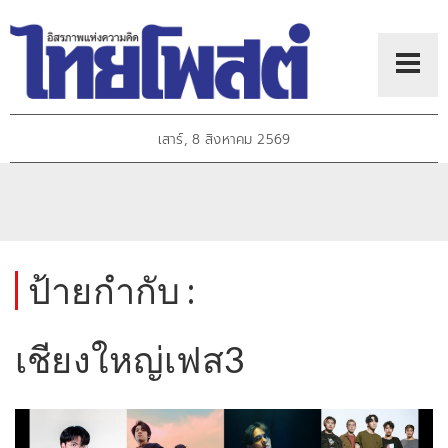
เสาร์, 8 สิงหาคม 2569
ป้ายกำกับ :
เชียงใหญ่เฟส3