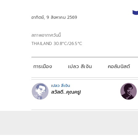
อาทิตย์, 9 สิงหาคม 2569
สภาพอากาศวันนี้
THAILAND 30.8°C/26.5°C
การเมือง
เปลว สีเงิน
คอลัมนิสต์
เปลว สีเงิน
สวัสดี...คุณครู!