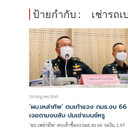
ป้ายกำกับ :
เช่ารถเ
18 กรกฎาคม 2565
‘ผบ.เหล่าทัพ’ ตบเท้าแจง กมธ.งบ 66
เจอถามงบลับ ปมเช่าเบนซ์หรู
‘ผบ.เหล่าทัพ’ ตบเท้าชี้แจง กมธ.งบ 66 วงเงิน 1.97