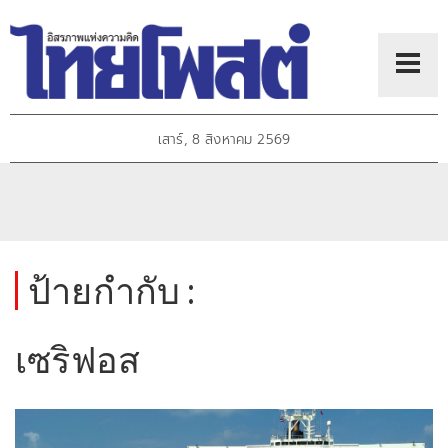
เสาร์, 8 สิงหาคม 2569
ป้ายกำกับ :
เซริฟอส