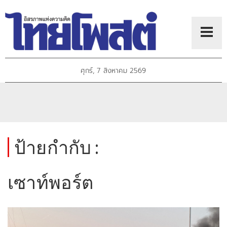
ศุกร์, 7 สิงหาคม 2569
ป้ายกำกับ :
เซาท์พอร์ต