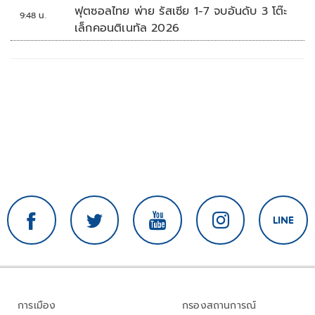
ฟุตซอลไทย พ่าย รัสเซีย 1-7 จบอันดับ 3 โต๊ะ
9:48 น.
เล็กคอนติเนทัล 2026
การเมือง
กรองสถานการณ์