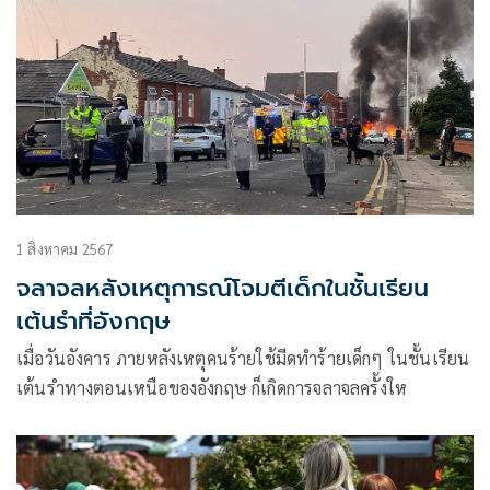
1 สิงหาคม 2567
จลาจลหลังเหตุการณ์โจมตีเด็กในชั้นเรียน
เต้นรำที่อังกฤษ
เมื่อวันอังคาร ภายหลังเหตุคนร้ายใช้มีดทำร้ายเด็กๆ ในชั้นเรียน
เต้นรำทางตอนเหนือของอังกฤษ ก็เกิดการจลาจลครั้งให