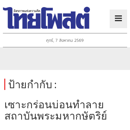
ศุกร์, 7 สิงหาคม 2569
ป้ายกำกับ :
เซาะกร่อนบ่อนทำลาย
สถาบันพระมหากษัตริย์