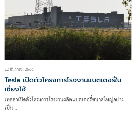
22 ธันวาคม 2566
Tesla เปิดตัวโครงการโรงงานแบตเตอรี่ใน
เซี่ยงไฮ้
เทสลาเปิดตัวโครงการโรงงานผลิตแบตเตอรี่ขนาดใหญ่อย่าง
เป็น…