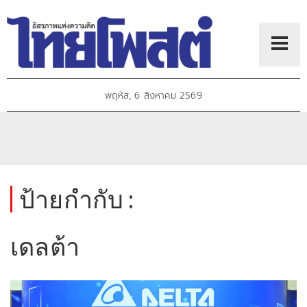
พฤหัส, 6 สิงหาคม 2569
ป้ายกำกับ :
เดลต้า