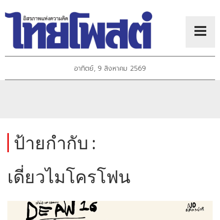
อาทิตย์, 9 สิงหาคม 2569
ป้ายกำกับ :
เดี่ยวไมโครโฟน