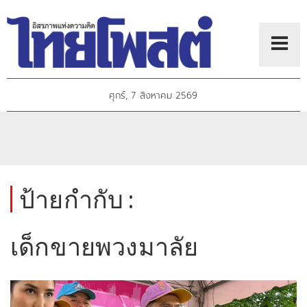
ศุกร์, 7 สิงหาคม 2569
ป้ายกำกับ :
เด็กขายพวงมาลัย