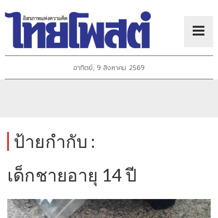
อาทิตย์, 9 สิงหาคม 2569
ป้ายกำกับ :
เด็กชายอายุ 14 ปี