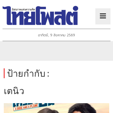
อาทิตย์, 9 สิงหาคม 2569
ป้ายกำกับ :
เตนิว