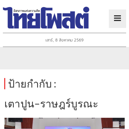
เสาร์, 8 สิงหาคม 2569
ป้ายกำกับ :
เตาปูน–ราษฎร์บูรณะ