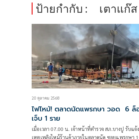
ป้ายกำกับ :
เตาแก๊ส
20 ตุลาคม 2568
ไฟไหม้! ตลาดนัดแพรกษา วอด 6 ล็
เจ็บ 1 ราย
เมื่อเวลา 07.00 น. เจ้าหน้าที่ตำรวจ สภ.บางปู รับแจ้ง
เหตุเพลิงไหม้ร้านค้าภายในตลาดนัด ซอยแพรกษา 