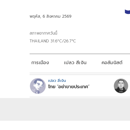
พฤหัส, 6 สิงหาคม 2569
สภาพอากาศวันนี้
THAILAND 31.6°C/26.7°C
การเมือง
เปลว สีเงิน
คอลัมนิสต์
เปลว สีเงิน
ไทย ‘อย่าขายประเทศ’