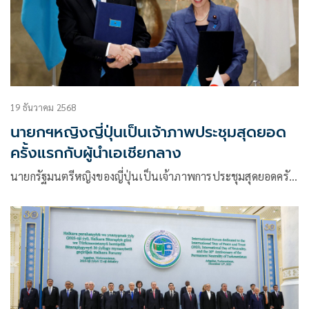
19 ธันวาคม 2568
นายกฯหญิงญี่ปุ่นเป็นเจ้าภาพประชุมสุดยอด
ครั้งแรกกับผู้นำเอเชียกลาง
นายกรัฐมนตรีหญิงของญี่ปุ่นเป็นเจ้าภาพการประชุมสุดยอดครั…