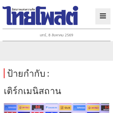
เสาร์, 8 สิงหาคม 2569
ป้ายกำกับ :
เติร์กเมนิสถาน