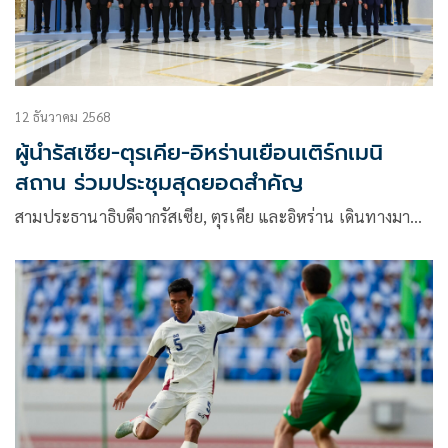
12 ธันวาคม 2568
ผู้นำรัสเซีย-ตุรเคีย-อิหร่านเยือนเติร์กเมนิ
สถาน ร่วมประชุมสุดยอดสำคัญ
สามประธานาธิบดีจากรัสเซีย, ตุรเคีย และอิหร่าน เดินทางมา…