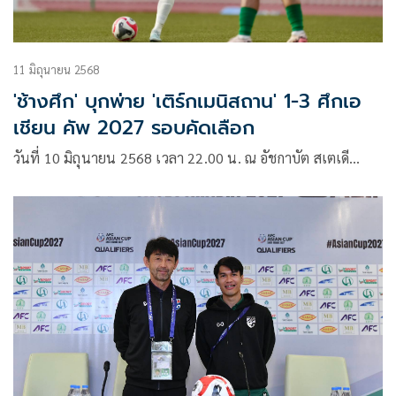
11 มิถุนายน 2568
'ช้างศึก' บุกพ่าย 'เติร์กเมนิสถาน' 1-3 ศึกเอ
เชียน คัพ 2027 รอบคัดเลือก
วันที่ 10 มิถุนายน 2568 เวลา 22.00 น. ณ อัชกาบัต สเตเดี…