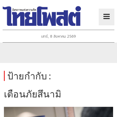
เสาร์, 8 สิงหาคม 2569
ป้ายกำกับ :
เตือนภัยสึนามิ