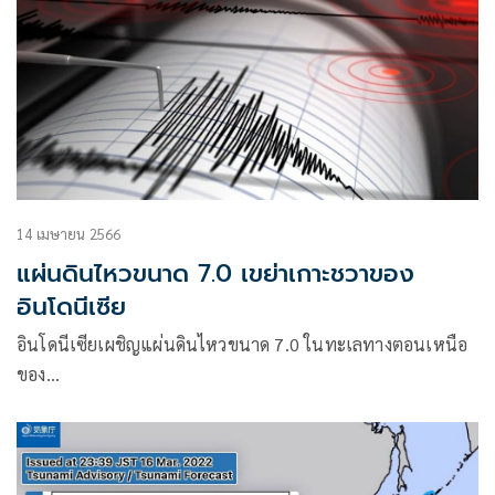
14 เมษายน 2566
แผ่นดินไหวขนาด 7.0 เขย่าเกาะชวาของ
อินโดนีเซีย
อินโดนีเซียเผชิญแผ่นดินไหวขนาด 7.0 ในทะเลทางตอนเหนือ
ของ…