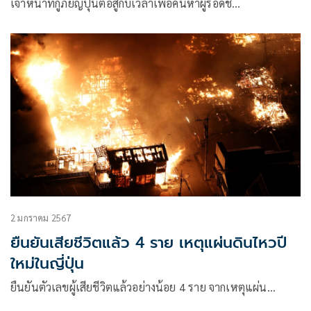
เจ้าหน้าที่กู้ภัยญี่ปุ่นต่อสู้กับเวลาเพื่อค้นหาผู้รอดชี…
2 มกราคม 2567
ยืนยันเสียชีวิตแล้ว 4 ราย เหตุแผ่นดินไหวปี
ใหม่ในญี่ปุ่น
ยืนยันตัวเลขผู้เสียชีวิตแล้วอย่างน้อย 4 ราย จากเหตุแผ่น…