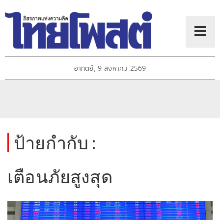
อาทิตย์, 9 สิงหาคม 2569
ป้ายกำกับ :
เตือนภัยสูงสุด