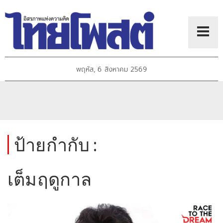
พฤหัส, 6 สิงหาคม 2569
ป้ายกำกับ :
เต็มฤดูกาล