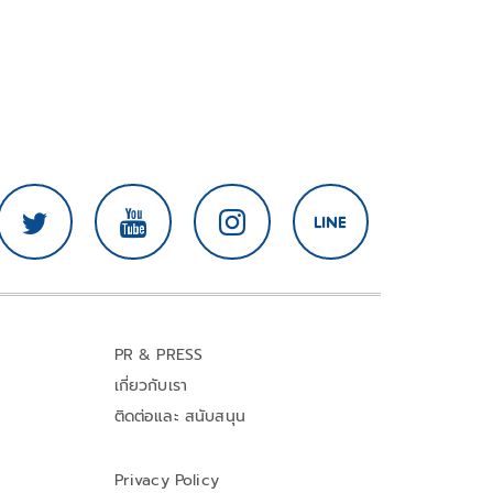
PR & PRESS
เกี่ยวกับเรา
ติดต่อและ สนับสนุน
Privacy Policy