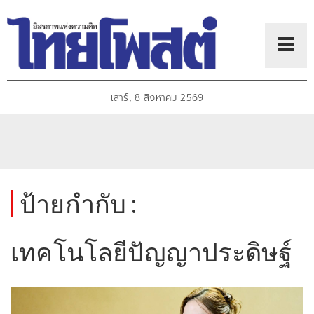
เสาร์, 8 สิงหาคม 2569
ป้ายกำกับ :
เทคโนโลยีปัญญาประดิษฐ์