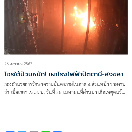
26 เมษายน 2567
โจรใต้ป่วนหนัก! เผาโรงไฟฟ้าปัตตานี-สงขลา
กองอำนวยการรักษาความมั่นคงภายในภาค 4 ส่วนหน้า รายงาน
ว่า เมื่อเวลา 23.3. น. วันที่ 25 เมษายนที่ผ่านมา เกิดเหตุคนร้าย
ลอบวางเพลิงเผาโรงไฟฟ้าชีวมวล