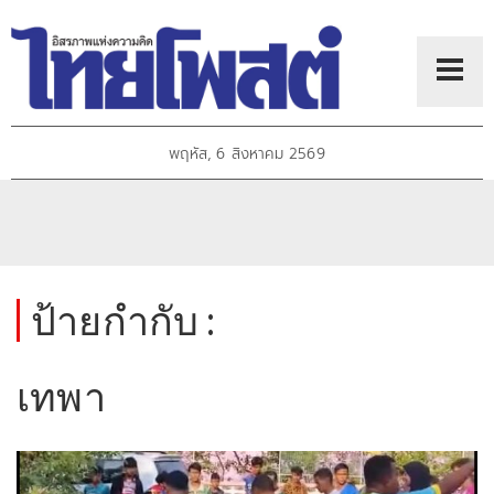
พฤหัส, 6 สิงหาคม 2569
ป้ายกำกับ :
เทพา