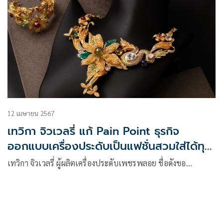
12 เมษายน 2567
เทวิกา จิวเวลรี่ แก้ Pain Point ธุรกิจ
ออกแบบเครื่องประดับเป็นแฟชั่นสวมใส่ได้ทุก
วัน
เทวิกา จิวเวลรี่ ผู้ผลิตเครื่องประดับเพชรพลอย ชื่อดังขอ…