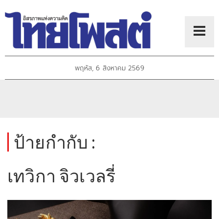
พฤหัส, 6 สิงหาคม 2569
ป้ายกำกับ :
เทวิกา จิวเวลรี่