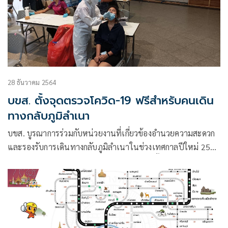
28 ธันวาคม 2564
บขส. ตั้งจุดตรวจโควิด-19 ฟรีสำหรับคนเดิน
ทางกลับภูมิลำเนา
บขส. บูรณาการร่วมกับหน่วยงานที่เกี่ยวข้องอำนวยความสะดวก
และรองรับการเดินทางกลับภูมิลำเนาในช่วงเทศกาลปีใหม่ 2565
พร้อมคุมเข้มความปลอดภัยด้านสาธารณสุข ตั้งจุดตรวจโควิด-19
ฟรี และจุดรับเรื่องร้องเรียนด้านบริการ