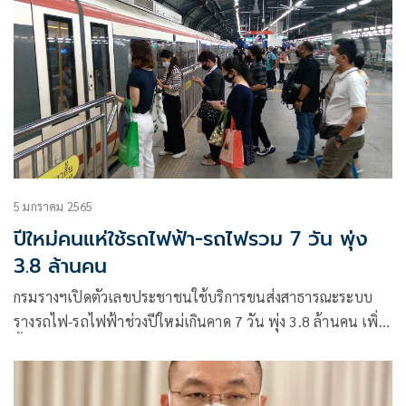
5 มกราคม 2565
ปีใหม่คนแห่ใช้รถไฟฟ้า-รถไฟรวม 7 วัน พุ่ง
3.8 ล้านคน
กรมรางฯเปิดตัวเลขประชาชนใช้บริการขนส่งสาธารณะระบบ
รางรถไฟ-รถไฟฟ้าช่วงปีใหม่เกินคาด 7 วัน พุ่ง 3.8 ล้านคน เพิ่ม
ขึ้นจากปีใหม่ 64 กว่า 11%