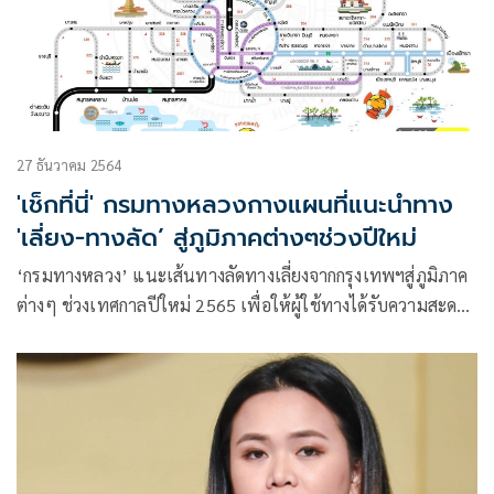
27 ธันวาคม 2564
'เช็กที่นี่' กรมทางหลวงกางแผนที่แนะนำทาง
'เลี่ยง-ทางลัด’ สู่ภูมิภาคต่างๆช่วงปีใหม่
‘กรมทางหลวง’ แนะเส้นทางลัดทางเลี่ยงจากกรุงเทพฯสู่ภูมิภาค
ต่างๆ ช่วงเทศกาลปีใหม่ 2565 เพื่อให้ผู้ใช้ทางได้รับความสะดวก
รวดเร็วในการเดินทาง