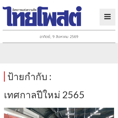
อาทิตย์, 9 สิงหาคม 2569
ป้ายกำกับ :
เทศกาลปีใหม่ 2565