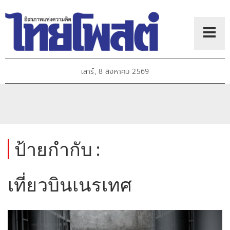
เสาร์, 8 สิงหาคม 2569
ป้ายกำกับ :
เที่ยวบินเนรเทศ