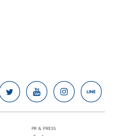
PR & PRESS