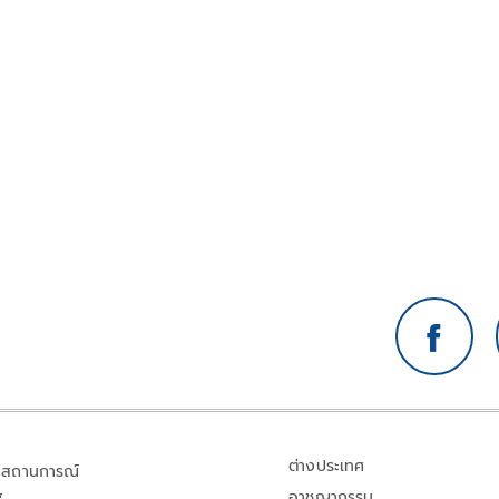
่า
ต่างประเทศ
สถานการณ์
อาชญากรรม