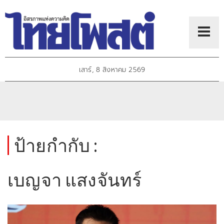
เสาร์, 8 สิงหาคม 2569
ป้ายกำกับ :
เบญจา แสงจันทร์