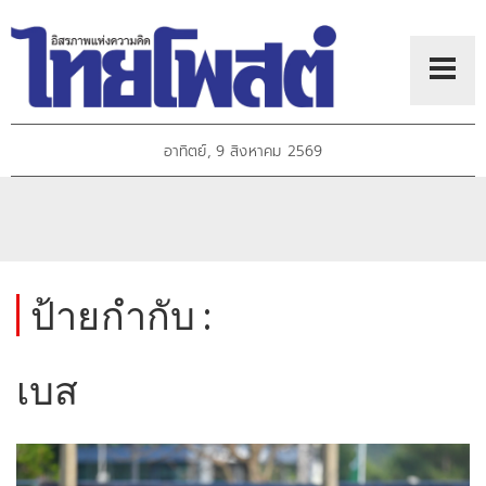
อาทิตย์, 9 สิงหาคม 2569
ป้ายกำกับ :
เบส