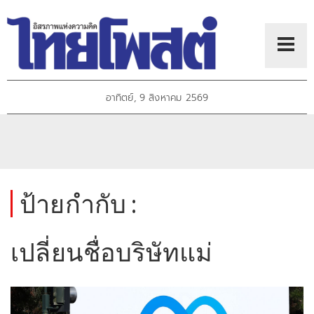
อาทิตย์, 9 สิงหาคม 2569
ป้ายกำกับ :
เปลี่ยนชื่อบริษัทแม่