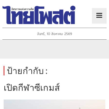
จันทร์, 10 สิงหาคม 2569
ป้ายกำกับ :
เปิดกีฬาซีเกมส์