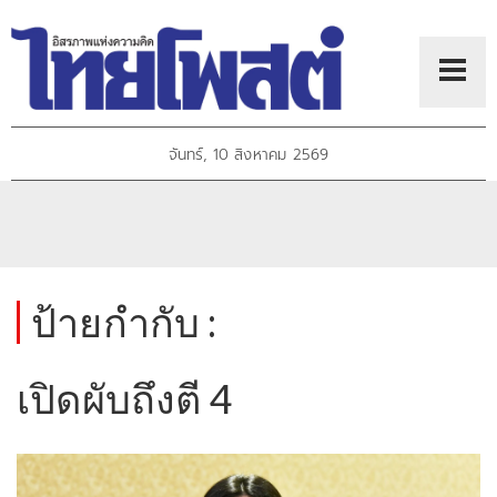
จันทร์, 10 สิงหาคม 2569
ป้ายกำกับ :
เปิดผับถึงตี 4