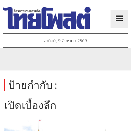
อาทิตย์, 9 สิงหาคม 2569
ป้ายกำกับ :
เปิดเบื้องลึก