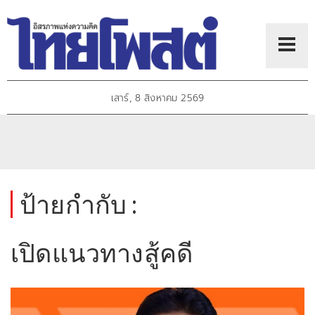
เสาร์, 8 สิงหาคม 2569
ป้ายกำกับ :
เปิดแนวทางสู้คดี