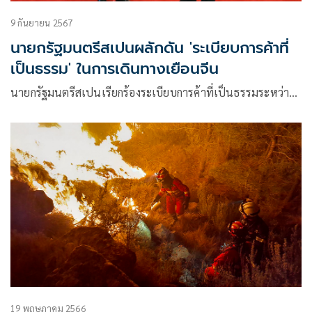
9 กันยายน 2567
นายกรัฐมนตรีสเปนผลักดัน 'ระเบียบการค้าที่
เป็นธรรม' ในการเดินทางเยือนจีน
นายกรัฐมนตรีสเปนเรียกร้องระเบียบการค้าที่เป็นธรรมระหว่า…
19 พฤษภาคม 2566