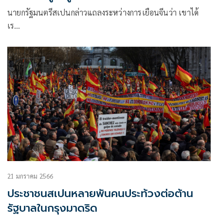
นายกรัฐมนตรีสเปนกล่าวแถลงระหว่างการเยือนจีนว่า เขาได้
เร…
21 มกราคม 2566
ประชาชนสเปนหลายพันคนประท้วงต่อต้าน
รัฐบาลในกรุงมาดริด