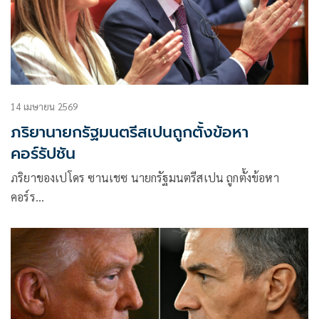
14 เมษายน 2569
ภริยานายกรัฐมนตรีสเปนถูกตั้งข้อหา
คอร์รัปชัน
ภริยาของเปโดร ซานเชซ นายกรัฐมนตรีสเปน ถูกตั้งข้อหา
คอร์ร…