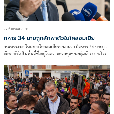
27 สิงหาคม 2568
ทหาร 34 นายถูกลักพาตัวในโคลอมเบีย
กระทรวงกลาโหมของโคลอมเบียรายงานว่า มีทหาร 34 นายถูก
ลักพาตัวไปในพื้นที่ซึ่งอยู่ในความควบคุมของกลุ่มนักรบกองโจร