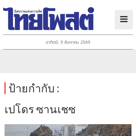
อาทิตย์, 9 สิงหาคม 2569
ป้ายกำกับ :
เปโดร ซานเชซ