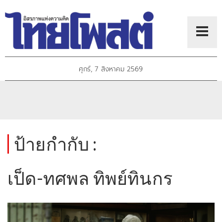
ศุกร์, 7 สิงหาคม 2569
ป้ายกำกับ :
เป็ด-ทศพล ทิพย์ทินกร