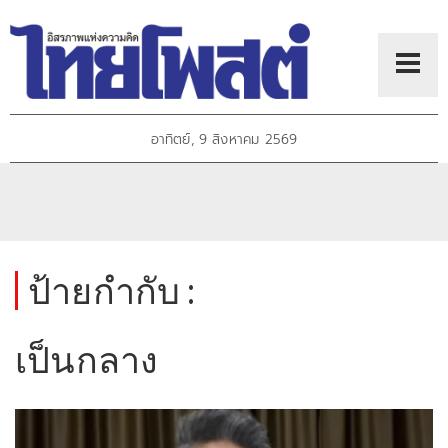
อาทิตย์, 9 สิงหาคม 2569
ป้ายกำกับ :
เป็นกลาง