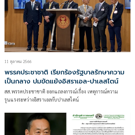
11 ตุลาคม 2566
พรรคประชาชาติ เรียกร้องรัฐบาลรักษาความ
เป็นกลาง ปมขัดแย้งอิสราเอล-ปาเลสไตน์
สส.พรรคประชาชาติ ออกแถลงการณ์เรื่อง เหตุการณ์ความ
รุนแรงระหว่างอิสราเอลกับปาเลสไตน์