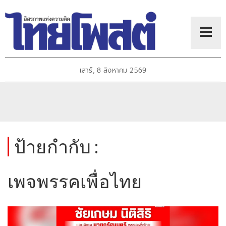
เสาร์, 8 สิงหาคม 2569
ป้ายกำกับ :
เพจพรรคเพื่อไทย