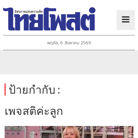
พฤหัส, 6 สิงหาคม 2569
ป้ายกำกับ :
เพจสติค่ะลูก