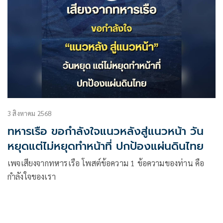
3 สิงหาคม 2568
ทหารเรือ ขอกำลังใจแนวหลังสู่แนวหน้า วัน
หยุดแต่ไม่หยุดทำหน้าที่ ปกป้องแผ่นดินไทย
เพจเสียงจากทหารเรือ โพสต์ข้อความ 1 ข้อความของท่าน คือ
กำลังใจของเรา