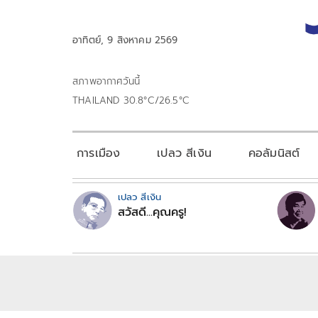
อาทิตย์, 9 สิงหาคม 2569
สภาพอากาศวันนี้
THAILAND 30.8°C/26.5°C
การเมือง
เปลว สีเงิน
คอลัมนิสต์
เปลว สีเงิน
สวัสดี...คุณครู!