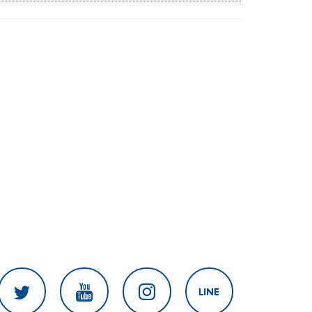
แชร์ภาพรุนแรง