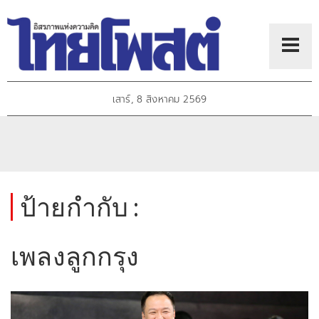
เสาร์, 8 สิงหาคม 2569
ป้ายกำกับ :
เพลงลูกกรุง