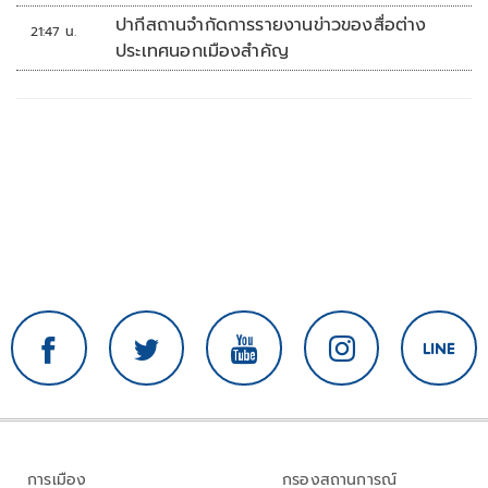
ปากีสถานจำกัดการรายงานข่าวของสื่อต่าง
21:47 น.
ประเทศนอกเมืองสำคัญ
การเมือง
กรองสถานการณ์