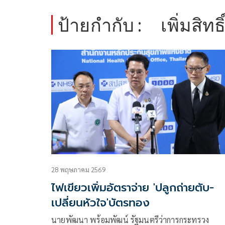
ป้ายกำกับ :
เพิ่มสิท
28 พฤษภาคม 2569
ไฟเขียวเพิ่มอัตราจ่าย 'ปลูกถ่ายตับ-
เปลี่ยนหัวใจ'บัตรทอง
นายพัฒนา พร้อมพัฒน์ รัฐมนตรีว่าการกระทรวง