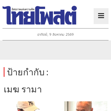
อาทิตย์, 9 สิงหาคม 2569
ป้ายกำกับ :
เมฆ รามา