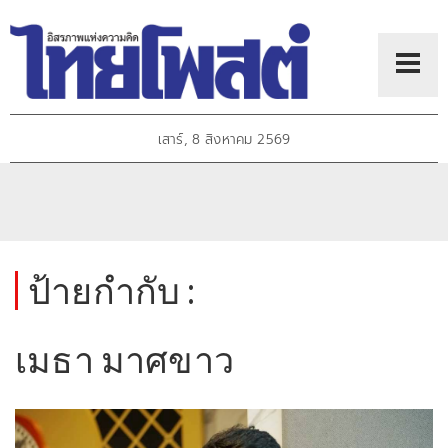
เสาร์, 8 สิงหาคม 2569
ป้ายกำกับ :
เมธา มาศขาว