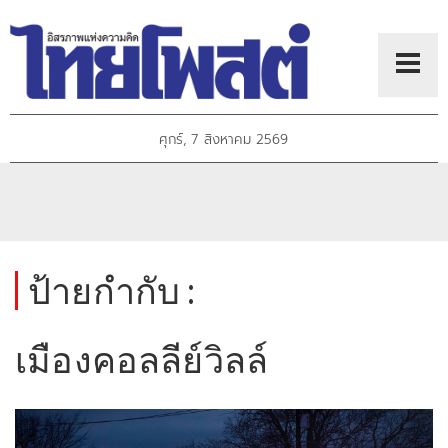
ศุกร์, 7 สิงหาคม 2569
ป้ายกำกับ :
เมืองคอลลีย์วิลล์