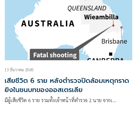
13 ธันวาคม 2565
เสียชีวิต 6 ราย หลังตำรวจปิดล้อมเหตุกราด
ยิงในชนบทของออสเตรเลีย
มีผู้เสียชีวิต 6 ราย รวมทั้งเจ้าหน้าที่ตำรวจ 2 นาย จากเ…