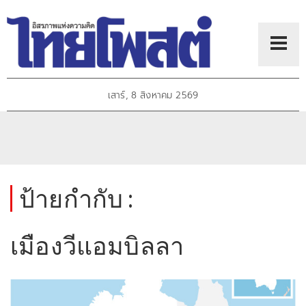
เสาร์, 8 สิงหาคม 2569
ป้ายกำกับ :
เมืองวีแอมบิลลา