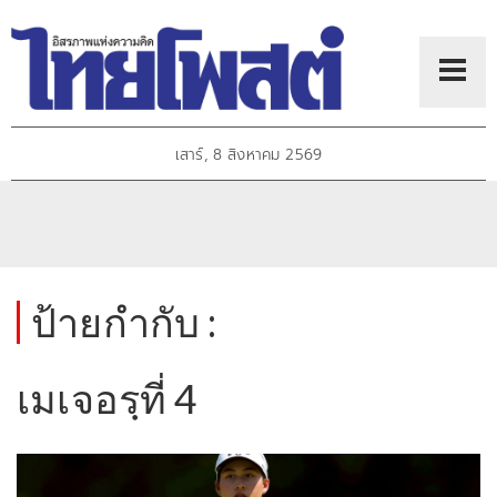
เสาร์, 8 สิงหาคม 2569
ป้ายกำกับ :
เมเจอรฺที่ 4