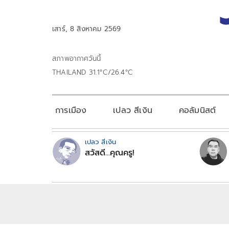
เสาร์, 8 สิงหาคม 2569
สภาพอากาศวันนี้
THAILAND 31.1°C/26.4°C
การเมือง
เปลว สีเงิน
คอลัมนิสต์
เปลว สีเงิน
สวัสดี...คุณครู!