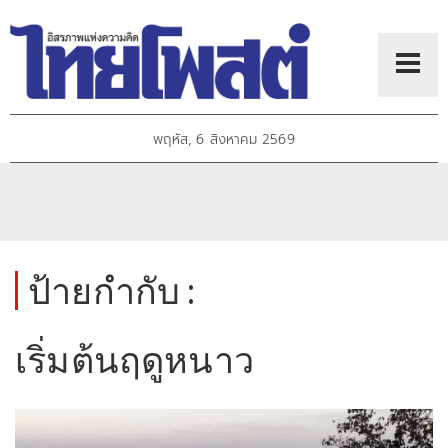
พฤหัส, 6 สิงหาคม 2569
ป้ายกำกับ :
เริ่มต้นฤดูหนาว