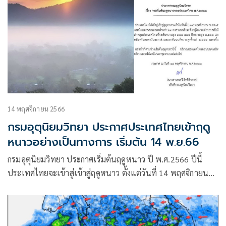
14 พฤศจิกายน 2566
กรมอุตุนิยมวิทยา ประกาศประเทศไทยเข้าฤดู
หนาวอย่างเป็นทางการ เริ่มต้น 14 พ.ย.66
กรมอุตุนิยมวิทยา ประกาศเริ่มต้นฤดูหนาว ปี พ.ศ.2566 ปีนี้
ประเทศไทยจะเข้าสู่เข้าสู่ฤดูหนาว ตั้งแต่วันที่ 14 พฤศจิกายน
พ.ศ. 2566 เป็นต้นไป โดยอุณหภูมิต่ำสุดบริเวณประเทศไทย
ตอนบนจะลดลงต่ำกว่า 23 องศาเซลเซียส