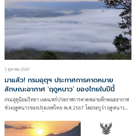
2 ตุลาคม 2567
มาแล้ว! กรมอุตุฯ ประกาศการคาดหมาย
ลักษณะอากาศ 'ฤดูหนาว' ของไทยในปีนี้
กรมอุตุนิยมวิทยา เผยแพร่ประกาศการคาดหมายลักษณะอากาศ
ช่วงฤดูหนาวของประเทศไทย พ.ศ.2567 โดยระบุว่า ฤดูหนาว
ของประเทศไทยปีนี้ คาดว่าจะเริ่มต้นประมาณปลายสัปดาท์ที่
สามของเดือนตุลาคม 2567 ถึงปลายเดือนกุมภาพันธ์ 2568