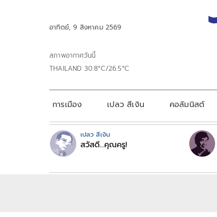
อาทิตย์, 9 สิงหาคม 2569
สภาพอากาศวันนี้
THAILAND 30.8°C/26.5°C
การเมือง
เปลว สีเงิน
คอลัมนิสต์
เปลว สีเงิน
สวัสดี...คุณครู!